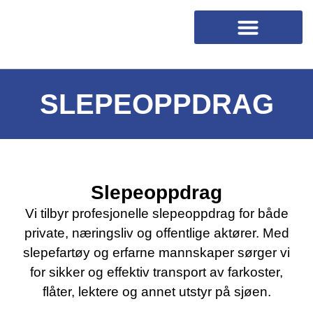
SLEPEOPPDRAG
Slepeoppdrag
Vi tilbyr profesjonelle slepeoppdrag for både
private, næringsliv og offentlige aktører. Med
slepefartøy og erfarne mannskaper sørger vi
for sikker og effektiv transport av farkoster,
flåter, lektere og annet utstyr på sjøen.