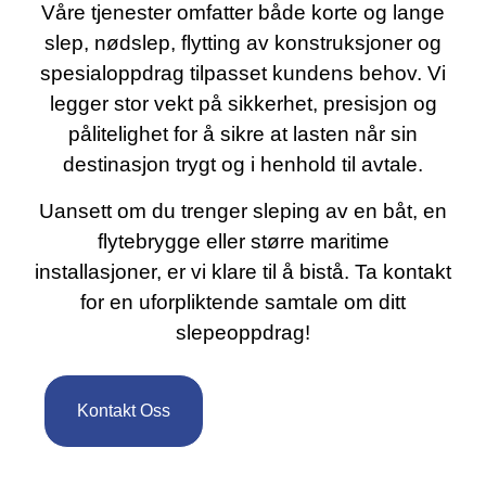
Våre tjenester omfatter både korte og lange
slep, nødslep, flytting av konstruksjoner og
spesialoppdrag tilpasset kundens behov. Vi
legger stor vekt på sikkerhet, presisjon og
pålitelighet for å sikre at lasten når sin
destinasjon trygt og i henhold til avtale.
Uansett om du trenger sleping av en båt, en
flytebrygge eller større maritime
installasjoner, er vi klare til å bistå. Ta kontakt
for en uforpliktende samtale om ditt
slepeoppdrag!
Kontakt Oss