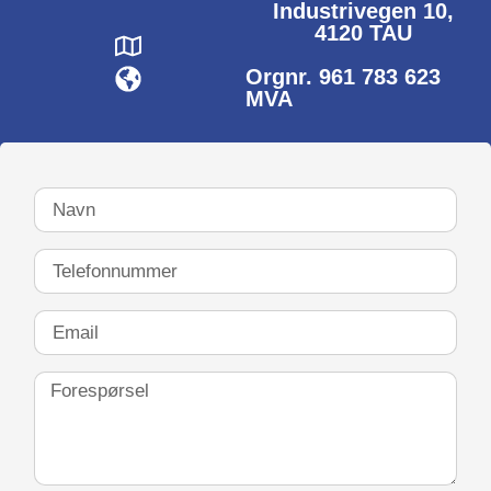
Industrivegen 10,
4120 TAU
Orgnr. 961 783 623
MVA